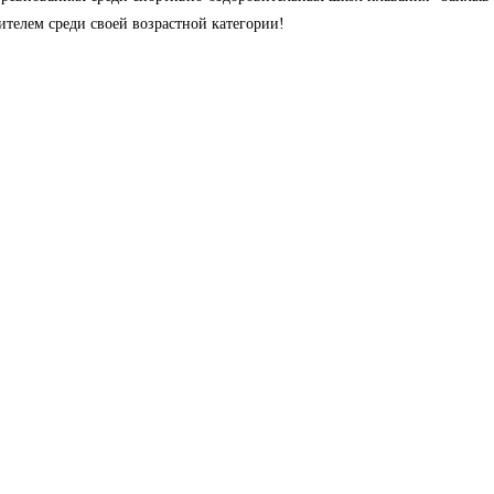
ителем среди своей возрастной категории!