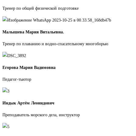
Тренер по общей физической подготовке
Малышева Мария Витальевна.
Тренер по плаванию и водно-спасательному многоборью
Егорова Мария Вадимовна
Педагог-тьютор
Индык Артём Леонидович
Преподаватель морского дела, инструктор