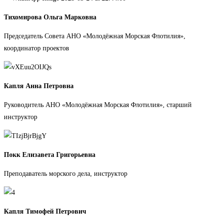
Тихомирова Ольга Марковна
Председатель Совета АНО «Молодёжная Морская Флотилия»,
координатор проектов
Капля Анна Петровна
Руководитель АНО «Молодёжная Морская Флотилия», старший
инструктор
Покк Елизавета Григорьевна
Преподаватель морского дела, инструктор
Капля Тимофей Петрович