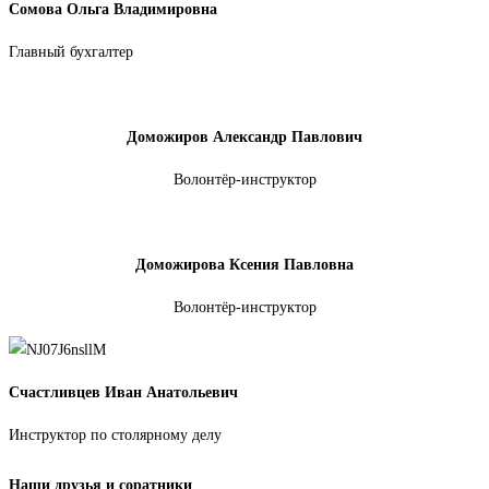
Сомова Ольга Владимировна
Главный бухгалтер
Доможиров Александр Павлович
Волонтёр-инструктор
Доможирова Ксения Павловна
Волонтёр-инструктор
Счастливцев Иван Анатольевич
Инструктор по столярному делу
Наши друзья и соратники