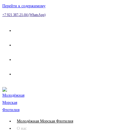
Перейти к содержимому
+7 921 387-21-04 (WhatsApp)
Молодёжная Морская Флотилия
О нас